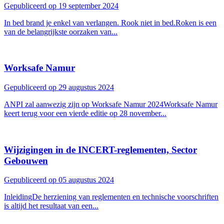
Gepubliceerd op 19 september 2024
In bed brand je enkel van verlangen. Rook niet in bed.Roken is een
van de belangrijkste oorzaken van...
Worksafe Namur
Gepubliceerd op 29 augustus 2024
ANPI zal aanwezig zijn op Worksafe Namur 2024Worksafe Namur
keert terug voor een vierde editie op 28 november...
Wijzigingen in de INCERT-reglementen, Sector
Gebouwen
Gepubliceerd op 05 augustus 2024
InleidingDe herziening van reglementen en technische voorschriften
is altijd het resultaat van een...