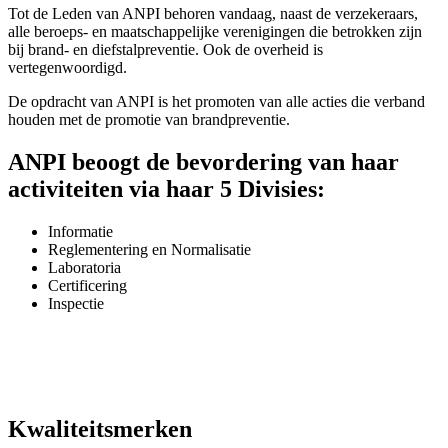
Tot de Leden van ANPI behoren vandaag, naast de verzekeraars,
alle beroeps- en maatschappelijke verenigingen die betrokken zijn
bij brand- en diefstalpreventie. Ook de overheid is
vertegenwoordigd.
De opdracht van ANPI is het promoten van alle acties die verband
houden met de promotie van brandpreventie.
ANPI beoogt de bevordering van haar
activiteiten via haar 5 Divisies:
Informatie
Reglementering en Normalisatie
Laboratoria
Certificering
Inspectie
Kwaliteitsmerken