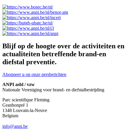
Blijf op de hoogte over de activiteiten en
actualiteiten betreffende brand-en
diefstal preventie.
Abonneer u op onze persberichten
ANPI asbl / vzw
Nationale Vereniging voor brand- en diefstalbestrijding
Parc scientifique Fleming
Granbonpré 1
1348 Louvain-la-Neuve
Belgium
info@anpi.be