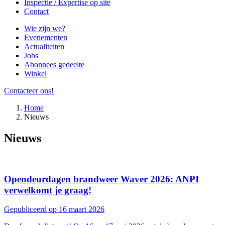
Inspectie / Expertise op site
Contact
Wie zijn we?
Evenementen
Actualiteiten
Jobs
Abonnees gedeelte
Winkel
Contacteer ons!
Home
Nieuws
Nieuws
Opendeurdagen brandweer Waver 2026: ANPI
verwelkomt je graag!
Gepubliceerd op 16 maart 2026