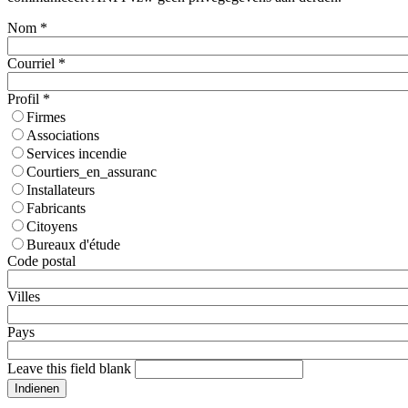
Nom
*
Courriel
*
Profil
*
Firmes
Associations
Services incendie
Courtiers_en_assuranc
Installateurs
Fabricants
Citoyens
Bureaux d'étude
Code postal
Villes
Pays
Leave this field blank
Indienen