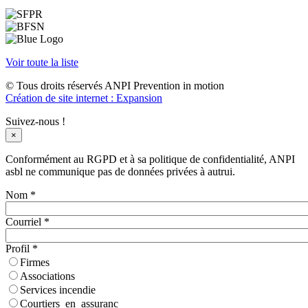
Voir toute la liste
© Tous droits réservés ANPI Prevention in motion
Création de site internet : Expansion
Suivez-nous !
×
Conformément au RGPD et à sa politique de confidentialité, ANPI
asbl ne communique pas de données privées à autrui.
Nom
*
Courriel
*
Profil
*
Firmes
Associations
Services incendie
Courtiers_en_assuranc