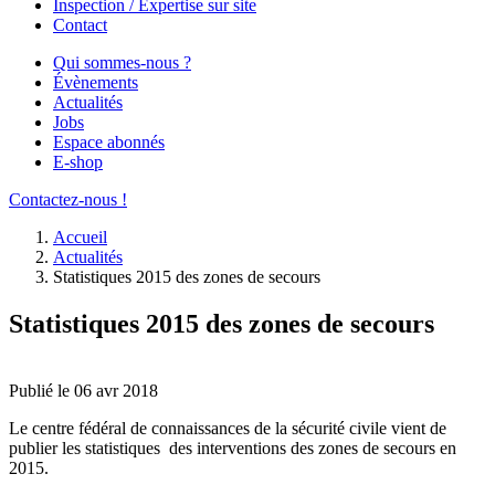
Inspection / Expertise sur site
Contact
Qui sommes-nous ?
Évènements
Actualités
Jobs
Espace abonnés
E-shop
Contactez-nous !
Accueil
Actualités
Statistiques 2015 des zones de secours
Statistiques 2015 des zones de secours
Publié le 06 avr 2018
Le centre fédéral de connaissances de la sécurité civile vient de
publier les statistiques des interventions des zones de secours en
2015.