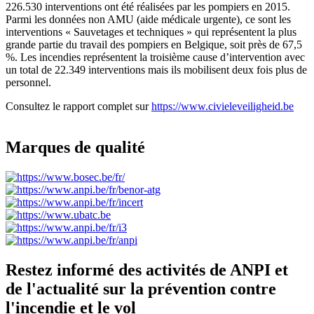
226.530 interventions ont été réalisées par les pompiers en 2015.
Parmi les données non AMU (aide médicale urgente), ce sont les
interventions « Sauvetages et techniques » qui représentent la plus
grande partie du travail des pompiers en Belgique, soit près de 67,5
%. Les incendies représentent la troisième cause d’intervention avec
un total de 22.349 interventions mais ils mobilisent deux fois plus de
personnel.
Consultez le rapport complet sur
https://www.civieleveiligheid.be
Marques de qualité
Restez informé des activités de ANPI et
de l'actualité sur la prévention contre
l'incendie et le vol