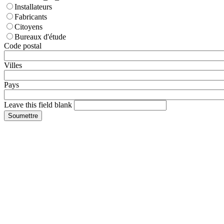
Installateurs
Fabricants
Citoyens
Bureaux d'étude
Code postal
Villes
Pays
Leave this field blank
Soumettre