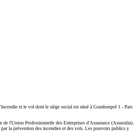
’Incendie et le vol dont le siège social est situé à Granbonpré 1 - Parc
n de l'Union Professionnelle des Entreprises d'Assurance (Assuralia).
 par la prévention des incendies et des vols. Les pouvoirs publics y