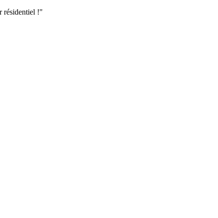
résidentiel !"