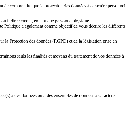
tant de comprendre que la protection des données à caractère personnel
nt ou indirectement, en tant que personne physique.
te Politique a également comme objectif de vous décrire les différents
sur la Protection des données (RGPD) et de la législation prise en
rminons seuls les finalités et moyens du traitement de vos données à
uée(s) à des données ou à des ensembles de données à caractère