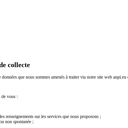
de collecte
 de données que nous sommes amenés à traiter via notre site web anpi.eu 
 de vous :
es renseignements sur les services que nous proposons ;
ou non spontanée ;