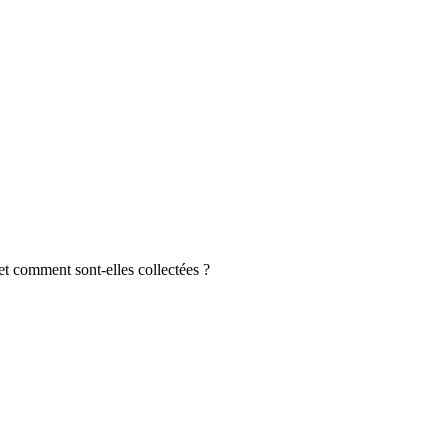
et comment sont-elles collectées ?