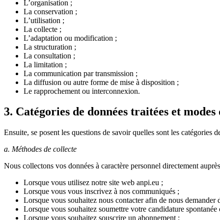
L’organisation ;
La conservation ;
L’utilisation ;
La collecte ;
L’adaptation ou modification ;
La structuration ;
La consultation ;
La limitation ;
La communication par transmission ;
La diffusion ou autre forme de mise à disposition ;
Le rapprochement ou interconnexion.
3. Catégories de données traitées et modes 
Ensuite, se posent les questions de savoir quelles sont les catégories
a. Méthodes de collecte
Nous collectons vos données à caractère personnel directement auprès
Lorsque vous utilisez notre site web anpi.eu ;
Lorsque vous vous inscrivez à nos communiqués ;
Lorsque vous souhaitez nous contacter afin de nous demander d
Lorsque vous souhaitez soumettre votre candidature spontanée 
Lorsque vous souhaitez souscrire un abonnement ;