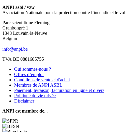
ANPI asbl / vzw
Association Nationale pour la protection contre l’incendie et le vol
Parc scientifique Fleming
Granbonpré 1
1348 Louvain-la-Neuve
Belgium
info@anpi.be
TVA BE 0881685755
Qui sommes-nous ?
Offres d’emploi
Conditions de vente et d'achat
Membres de ANPI ASBL
Paiement, livraison, facturation en ligne et divers
Politique de vie privée
Disclaimer
ANPI est membre de...