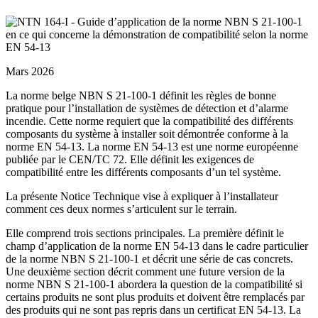
Mars 2026
La norme belge NBN S 21-100-1 définit les règles de bonne
pratique pour l’installation de systèmes de détection et d’alarme
incendie. Cette norme requiert que la compatibilité des différents
composants du système à installer soit démontrée conforme à la
norme EN 54-13. La norme EN 54-13 est une norme européenne
publiée par le CEN/TC 72. Elle définit les exigences de
compatibilité entre les différents composants d’un tel système.
La présente Notice Technique vise à expliquer à l’installateur
comment ces deux normes s’articulent sur le terrain.
Elle comprend trois sections principales. La première définit le
champ d’application de la norme EN 54-13 dans le cadre particulier
de la norme NBN S 21-100-1 et décrit une série de cas concrets.
Une deuxième section décrit comment une future version de la
norme NBN S 21-100-1 abordera la question de la compatibilité si
certains produits ne sont plus produits et doivent être remplacés par
des produits qui ne sont pas repris dans un certificat EN 54-13. La