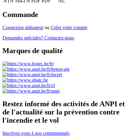
NTN 164-I N PDF
PDF
NL
Commande
Connexion utilisateur
ou
Créer votre compte
Demandes spéciales? Contactez-nous
Marques de qualité
Restez informé des activités de ANPI et
de l'actualité sur la prévention contre
l'incendie et le vol
Inscrivez-vous à nos communiqués