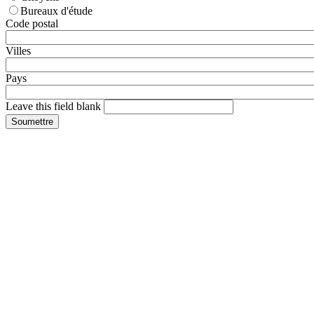
Bureaux d'étude
Code postal
Villes
Pays
Leave this field blank
Soumettre