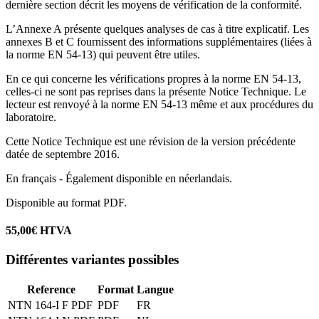
dernière section décrit les moyens de vérification de la conformité.
L’Annexe A présente quelques analyses de cas à titre explicatif. Les
annexes B et C fournissent des informations supplémentaires (liées à
la norme EN 54-13) qui peuvent être utiles.
En ce qui concerne les vérifications propres à la norme EN 54-13,
celles-ci ne sont pas reprises dans la présente Notice Technique. Le
lecteur est renvoyé à la norme EN 54-13 même et aux procédures du
laboratoire.
Cette Notice Technique est une révision de la version précédente
datée de septembre 2016.
En français - Également disponible en néerlandais.
Disponible au format PDF.
55,00€ HTVA
Différentes variantes possibles
Reference
Format
Langue
NTN 164-I F PDF
PDF
FR