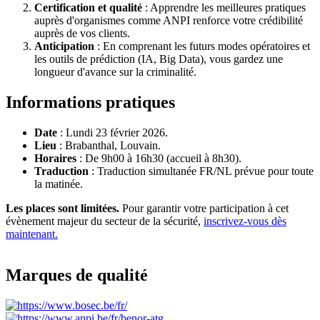
Certification et qualité
: Apprendre les meilleures pratiques
auprès d'organismes comme ANPI renforce votre crédibilité
auprès de vos clients.
Anticipation
: En comprenant les futurs modes opératoires et
les outils de prédiction (IA, Big Data), vous gardez une
longueur d'avance sur la criminalité.
Informations pratiques
Date
: Lundi 23 février 2026.
Lieu
: Brabanthal, Louvain.
Horaires
: De 9h00 à 16h30 (accueil à 8h30).
Traduction
: Traduction simultanée FR/NL prévue pour toute
la matinée.
Les places sont limitées.
Pour garantir votre participation à cet
évènement majeur du secteur de la sécurité,
inscrivez-vous dès
maintenant.
Marques de qualité