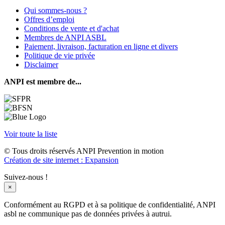
Qui sommes-nous ?
Offres d’emploi
Conditions de vente et d'achat
Membres de ANPI ASBL
Paiement, livraison, facturation en ligne et divers
Politique de vie privée
Disclaimer
ANPI est membre de...
Voir toute la liste
© Tous droits réservés ANPI Prevention in motion
Création de site internet : Expansion
Suivez-nous !
×
Conformément au RGPD et à sa politique de confidentialité, ANPI
asbl ne communique pas de données privées à autrui.