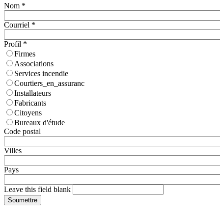
Nom
*
Courriel
*
Profil
*
Firmes
Associations
Services incendie
Courtiers_en_assuranc
Installateurs
Fabricants
Citoyens
Bureaux d'étude
Code postal
Villes
Pays
Leave this field blank
Soumettre