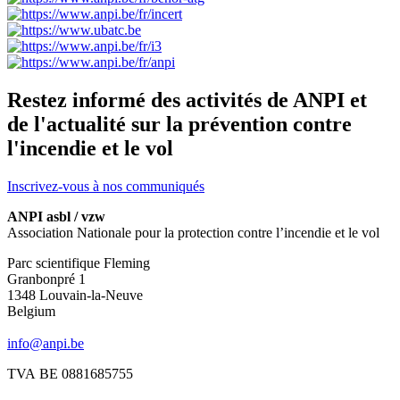
Restez informé des activités de ANPI et
de l'actualité sur la prévention contre
l'incendie et le vol
Inscrivez-vous à nos communiqués
ANPI asbl / vzw
Association Nationale pour la protection contre l’incendie et le vol
Parc scientifique Fleming
Granbonpré 1
1348 Louvain-la-Neuve
Belgium
info@anpi.be
TVA BE 0881685755