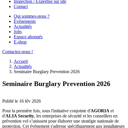
Inspection / Expertise sur site
Contact
Qui sommes-nous ?
Évènements
Actualités
Jobs
Espace abonnés
E-shop
Contactez-nous !
Accueil
Actualités
Seminaire Burglary Prevention 2026
Seminaire Burglary Prevention 2026
Publié le 16 fév 2026
Pour la première fois, sous l'initiative conjointe d'
AGORIA
et
d'
ALIA Security
, les entreprises de sécurité et les conseillers en
prévention vol s’unissent pour élaborer une stratégie nationale de
protection. Cet évènement s'adresse spécifiquement aux installateurs