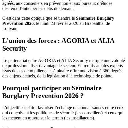
agréés, aux conseillers en prévention et aux bureaux d’études
désireux d'anticiper les défis de demain.
C'est dans cette optique que se tiendra le
Séminaire Burglary
Prevention 2026
, le lundi 23 février 2026 au Brabanthal de
Louvain.
L'union des forces : AGORIA et ALIA
Security
Le partenariat entre AGORIA et ALIA Security marque une volonté
de professionnaliser davantage le secteur. En réunissant des experts
issus de ces deux piliers, le séminaire offre une vision à 360 degrés
des enjeux actuels, de la législation à la technologie de pointe.
Pourquoi participer au Séminaire
Burglary Prevention 2026 ?
L'objectif est clair : favoriser l’échange de connaissances entre ceux
qui conçoivent les politiques de sécurité (les conseillers) et ceux qui
les mettent en œuvre sur le terrain (les installateurs).